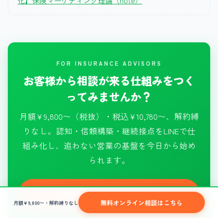
FOR INSURANCE ADVISORS
お客様から相談が来る仕組みをつく
ってみませんか？
月額¥9,800〜（税抜）・税込¥10,780〜、解約縛
りなし。認知・信頼構築・継続接点をLINEで仕
組み化し、追わない営業の基盤を今日から始め
られます。
無料オンライン相談はこちら
無料オンライン相談はこちら
月額¥9,800〜・解約縛りなし