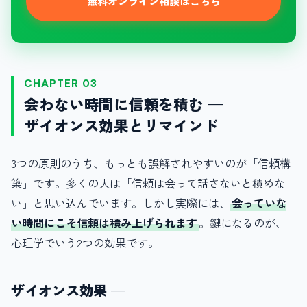
無料オンライン相談はこちら
CHAPTER 03
会わない時間に信頼を積む —
ザイオンス効果とリマインド
3つの原則のうち、もっとも誤解されやすいのが「信頼構
築」です。多くの人は「信頼は会って話さないと積めな
い」と思い込んでいます。しかし実際には、
会っていな
い時間にこそ信頼は積み上げられます
。鍵になるのが、
心理学でいう2つの効果です。
ザイオンス効果 —