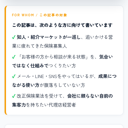
FOR WHOM / この記事の対象
この記事は、次のような方に向けて書いています
知人・紹介マーケットが一巡し
、追いかける営
業に疲れてきた保険募集人
「お客様の方から相談が来る状態」を、
気合い
ではなく仕組みで
つくりたい方
メール・LINE・SNSをやってはいるが、
成果につ
ながる使い方
が腹落ちしていない方
改正保険業法を受けて、
会社に頼らない自前の
集客力
を持ちたい代理店経営者