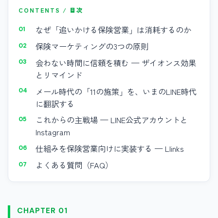
CONTENTS / 目次
なぜ「追いかける保険営業」は消耗するのか
保険マーケティングの3つの原則
会わない時間に信頼を積む — ザイオンス効果
とリマインド
メール時代の「11の施策」を、いまのLINE時代
に翻訳する
これからの主戦場 — LINE公式アカウントと
Instagram
仕組みを保険営業向けに実装する — Llinks
よくある質問（FAQ）
CHAPTER 01