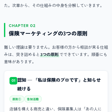
た。次章から、その仕組みの中身を分解していきます。
CHAPTER 02
保険マーケティングの3つの原則
難しい理論は要りません。お客様の方から相談が来る仕組
みは、突き詰めると
3つの原則
でできています。順番にも
意味があります。
認知 — 「私は保険のプロです」と知らせ
01
続ける
原則①
告知活動
店舗を構える商売と違い、保険募集人は「あの人に