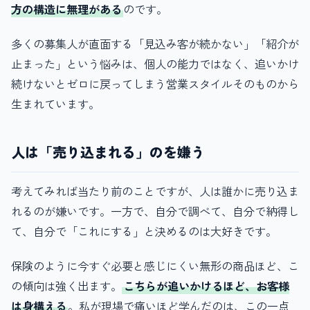
方の構造に無理がある
のです。
多くの募集人が直面する「見込み客が続かない」「紹介が
止まった」という悩みは、個人の能力ではなく、追いかけ
続けないとゼロに戻ってしまう営業スタイルそのものから
生まれています。
人は「売り込まれる」のを嫌う
考えてみれば当たり前のことですが、人は誰かに売り込ま
れるのが嫌いです。一方で、自分で調べて、自分で納得し
て、自分で「これにする」と決めるのは大好きです。
保険のように今すぐ必要と感じにくい無形の商品ほど、こ
の傾向は強く出ます。
こちらが追いかけるほど、お客様
は身構える
。私が現場で痛いほど学んだのは、この一点