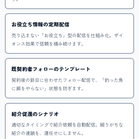
お役立ち情報の定期配信
売り込まない「お役立ち」型の配信を仕組み化。ザイ
オンス効果で信頼を積み続けます。
既契約者フォローのテンプレート
契約後の節目に合わせたフォロー配信で、「釣った魚
に餌をやらない」状態を防ぎます。
紹介促進のシナリオ
適切なタイミングで紹介依頼を自動配信。細りがちな
紹介の連鎖を、運任せにしません。