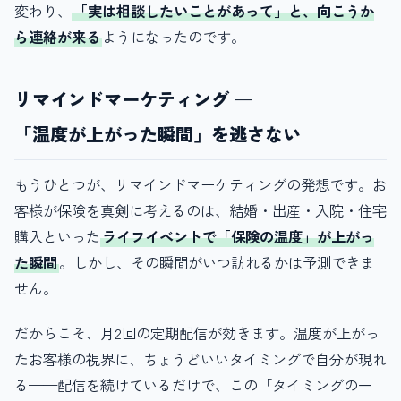
変わり、
「実は相談したいことがあって」と、向こうか
ら連絡が来る
ようになったのです。
リマインドマーケティング —
「温度が上がった瞬間」を逃さない
もうひとつが、リマインドマーケティングの発想です。お
客様が保険を真剣に考えるのは、結婚・出産・入院・住宅
購入といった
ライフイベントで「保険の温度」が上がっ
た瞬間
。しかし、その瞬間がいつ訪れるかは予測できま
せん。
だからこそ、月2回の定期配信が効きます。温度が上がっ
たお客様の視界に、ちょうどいいタイミングで自分が現れ
る——配信を続けているだけで、この「タイミングの一