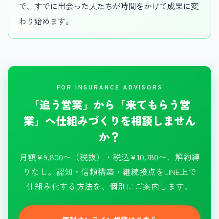
で、すでに出会った人たちが時間をかけて成果に変
わり始めます。
FOR INSURANCE ADVISORS
「追う営業」から「来てもらう営
業」へ仕組みづくりを相談しません
か？
月額¥9,800〜（税抜）・税込¥10,780〜、解約縛
りなし。認知・信頼構築・継続接点をLINE上で
仕組み化する方法を、個別にご案内します。