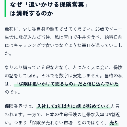
なぜ「追いかける保険営業」
は消耗するのか
最初に、少し私自身の話をさせてください。26歳でソニー
生命に飛び込んだ当時、私は青山で牛丼を食べ、給料日前
にはキャッシングで食いつなぐような毎日を送っていまし
た。
なりふり構っている暇などなく、とにかく人に会い、保険
の話をして回る。それでも数字は安定しません。当時の私
は、
「保険は追いかけて売るもの」だと信じ込んでいた
のです。
保険業界では、
入社して3年以内に8割が辞めていく
と言
われます。一方で、日本の生命保険の世帯加入率は9割近
い。つまり「保険が売れない市場」なのではなく、
売り