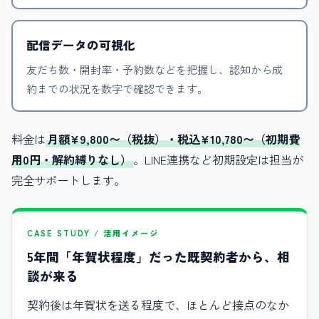
配信データの可視化
友だち数・開封率・予約数などを把握し、認知から成
約までの状況を数字で確認できます。
料金は
月額¥9,800〜（税抜）・税込¥10,780〜（初期費
用0円・解約縛りなし）
。LINE連携など初期設定は担当が
完全サポートします。
CASE STUDY / 活用イメージ
5年間「年賀状程度」だった既契約者から、相
談が来る
契約後は年賀状を送る程度で、ほとんど接点のなか