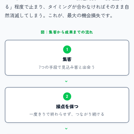
る」程度で止まり、タイミングが合わなければそのまま自
然消滅してしまう。これが、最大の機会損失です。
図｜集客から成果までの流れ
1
集客
7つの手段で見込み客と出会う
›
2
接点を保つ
一度きりで終わらせず、つながり続ける
›