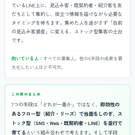
ているLINE上に、見込み客・既契約者・紹介客を友
だちとして集約し、役立つ情報を届けながら必要な
タイミングを待ちます。集めた人を逃がさず「自前
の見込み客資産」に変える、ストック型集客の土台
です。
向いている人：
すべての募集人。他の6手段の成果を最
大化したい人ほど不可欠。
この章のまとめ
7つの手段は「どれが一番か」ではなく、
即効性の
あるフロー型（紹介・リーズ）で当面をしのぎ、ス
トック型（SNS・Web・既契約者・LINE）を並行で
育てる
という組み合わせで考えます。そして手段