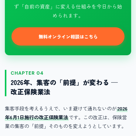
ず「自前の資産」に変える仕組みを今日から始
められます。
無料オンライン相談はこちら
CHAPTER 04
2026年、集客の「前提」が変わる —
改正保険業法
集客手段を考えるうえで、いま避けて通れないのが
2026
年6月1日施行の改正保険業法
です。この改正は、保険営
業の集客の「前提」そのものを変えようとしています。