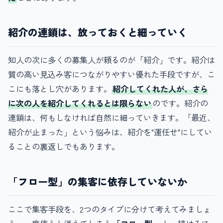
紹介の連鎖は、放っておくと細っていく
知人の次に多くの募集人が頼るのが「紹介」です。紹介は
質の高い見込み客につながりやすい優れた手段ですが、こ
こにも落とし穴があります。
紹介してくれた人が、さら
に次の人を紹介してくれるとは限らない
のです。紹介の
連鎖は、何もしなければ自然に細っていきます。「最近、
紹介が止まった」という悩みは、紹介を"運任せ"にしてい
ることの裏返しでもあります。
「フロー型」の集客に依存していないか
ここで集客手段を、2つのタイプに分けて考えてみましょ