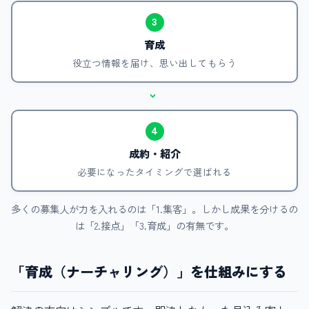
3
育成
役立つ情報を届け、思い出してもらう
›
4
成約・紹介
必要になったタイミングで選ばれる
多くの募集人が力を入れるのは「1.集客」。しかし成果を分けるの
は「2.接点」「3.育成」の有無です。
「育成（ナーチャリング）」を仕組みにする