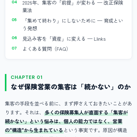
2026年、集客の「前提」が変わる — 改正保険
業法
「集めて終わり」にしないために — 育成とい
う発想
見込み客を「資産」に変える — Llinks
よくある質問（FAQ）
CHAPTER 01
なぜ保険営業の集客は「続かない」のか
集客の手段を並べる前に、まず押さえておきたいことがあ
ります。それは、
多くの保険募集人が直面する「集客が
続かない」という悩みは、個人の能力ではなく、営業
の"構造"から生まれている
という事実です。原因が構造