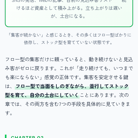
けるほど資産として積み上がる。立ち上がりは遅い
が、土台になる。
「集客が続かない」と感じるとき、その多くはフロー型ばかりに
依存し、ストック型を育てていない状態です。
フロー型の集客だけに頼っていると、動き続けないと見込
み客がゼロに戻ります。これが「走り続けても、いつまで
も楽にならない」感覚の正体です。集客を安定させる鍵
は、
フロー型で当面をしのぎながら、並行してストック
型を育て、自分の土台にしていく
ことにあります。次の
章では、その両方を含む7つの手段を具体的に見ていきま
す。
CHAPTER 02