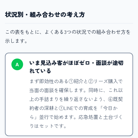
状況別・組み合わせの考え方
この表をもとに、よくある3つの状況での組み合わせ方を
示します。
いま見込み客がほぼゼロ・面談が途切
A
れている
まず即効性のある①紹介と②リーズ購入で
当面の面談を確保します。同時に、これ以
上の手詰まりを繰り返さないよう、⑥既契
約者の深耕と⑦LINEでの育成を「今日か
ら」並行で始めます。応急処置と土台づく
りはセットです。