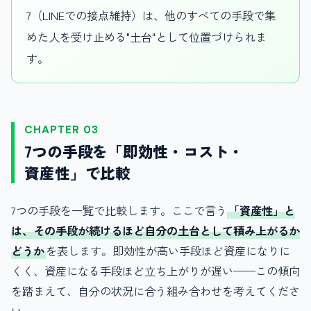
7（LINEでの接点維持）は、他のすべての手段で集
めた人を受け止める"土台"として位置づけられま
す。
CHAPTER 03
7つの手段を「即効性・コスト・
資産性」で比較
7つの手段を一覧で比較します。ここで言う
「資産性」と
は、その手段が続けるほど自分の土台として積み上がるか
どうか
を表します。即効性が高い手段ほど資産になりに
くく、資産になる手段ほど立ち上がりが遅い——この傾向
を踏まえて、自分の状況に合う組み合わせを考えてくださ