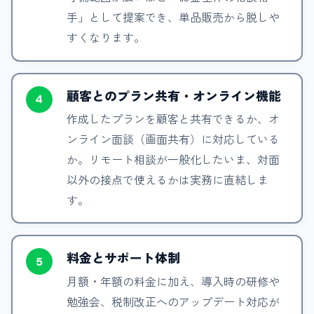
手」として提案でき、単品販売から脱しや
すくなります。
顧客とのプラン共有・オンライン機能
4
作成したプランを顧客と共有できるか、オ
ンライン面談（画面共有）に対応している
か。リモート相談が一般化したいま、対面
以外の接点で使えるかは実務に直結しま
す。
料金とサポート体制
5
月額・年額の料金に加え、導入時の研修や
勉強会、税制改正へのアップデート対応が