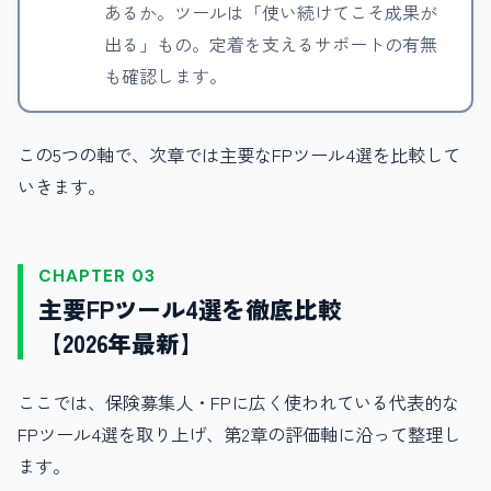
あるか。ツールは「使い続けてこそ成果が
出る」もの。定着を支えるサポートの有無
も確認します。
この5つの軸で、次章では主要なFPツール4選を比較して
いきます。
CHAPTER 03
主要FPツール4選を徹底比較
【2026年最新】
ここでは、保険募集人・FPに広く使われている代表的な
FPツール4選を取り上げ、第2章の評価軸に沿って整理し
ます。