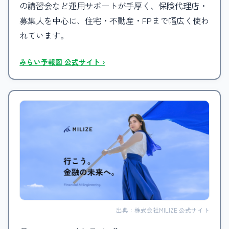
の講習会など運用サポートが手厚く、保険代理店・
募集人を中心に、住宅・不動産・FPまで幅広く使わ
れています。
みらい予報図 公式サイト ›
出典：株式会社MILIZE 公式サイト