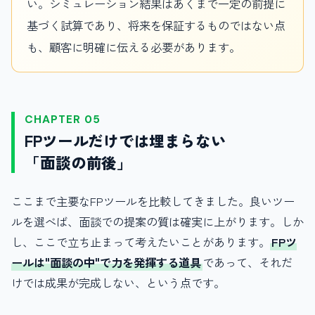
い。シミュレーション結果はあくまで一定の前提に
基づく試算であり、将来を保証するものではない点
も、顧客に明確に伝える必要があります。
CHAPTER 05
FPツールだけでは埋まらない
「面談の前後」
ここまで主要なFPツールを比較してきました。良いツー
ルを選べば、面談での提案の質は確実に上がります。しか
し、ここで立ち止まって考えたいことがあります。
FPツ
ールは"面談の中"で力を発揮する道具
であって、それだ
けでは成果が完成しない、という点です。