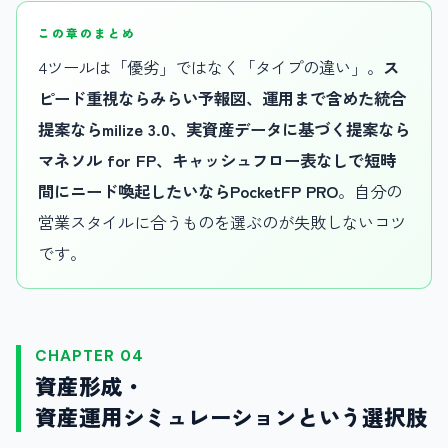
この章のまとめ
4ツールは「優劣」ではなく「タイプの違い」。
ス
ピード重視ならみらい予報図、運用まで含めた統合
提案ならmilize 3.0、実資産データに基づく提案なら
マネソル for FP、キャッシュフロー表なしで短時
間にニード喚起したいならPocketFP PRO
。自分の
営業スタイルに合うものを選ぶのが失敗しないコツ
です。
CHAPTER 04
資産形成・
資産運用シミュレーションという選択肢