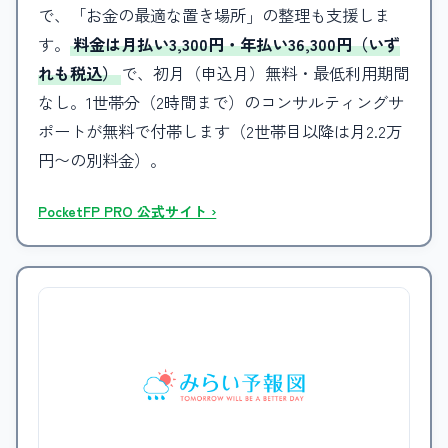
で、「お金の最適な置き場所」の整理も支援しま
す。
料金は月払い3,300円・年払い36,300円（いず
れも税込）
で、初月（申込月）無料・最低利用期間
なし。1世帯分（2時間まで）のコンサルティングサ
ポートが無料で付帯します（2世帯目以降は月2.2万
円〜の別料金）。
PocketFP PRO 公式サイト ›