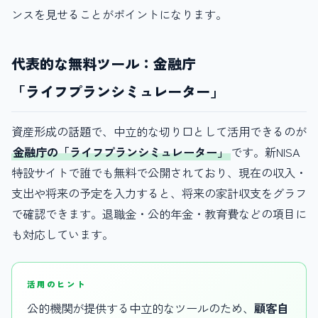
ンスを見せることがポイントになります。
代表的な無料ツール：金融庁
「ライフプランシミュレーター」
資産形成の話題で、中立的な切り口として活用できるのが
金融庁の「ライフプランシミュレーター」
です。新NISA
特設サイトで誰でも無料で公開されており、現在の収入・
支出や将来の予定を入力すると、将来の家計収支をグラフ
で確認できます。退職金・公的年金・教育費などの項目に
も対応しています。
活用のヒント
公的機関が提供する中立的なツールのため、
顧客自