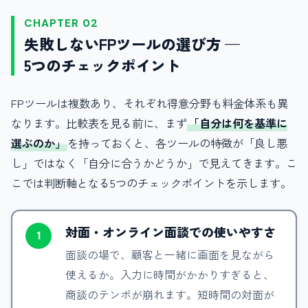
CHAPTER 02
失敗しないFPツールの選び方 —
5つのチェックポイント
FPツールは複数あり、それぞれ得意分野も料金体系も異
なります。比較表を見る前に、まず
「自分は何を基準に
選ぶのか」
を持っておくと、各ツールの特徴が「良し悪
し」ではなく「自分に合うかどうか」で見えてきます。こ
こでは判断軸となる5つのチェックポイントを示します。
対面・オンライン面談での使いやすさ
1
面談の場で、顧客と一緒に画面を見ながら
使えるか。入力に時間がかかりすぎると、
商談のテンポが崩れます。短時間の対面が