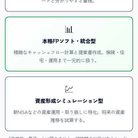
ードと分かりやすさ重視。
📊
本格FPソフト・統合型
精緻なキャッシュフロー計算と提案書作成。保険・住
宅・運用まで一元的に扱う。
💹
資産形成シミュレーション型
新NISAなどの資産運用・取り崩しに特化。将来の資産
推移を試算する。