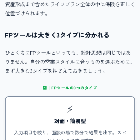
資産形成まで含めたライフプラン全体の中に保険を正しく
位置づけられます。
FPツールは大きく3タイプに分かれる
ひとくちにFPツールといっても、設計思想は同じではあ
りません。自分の営業スタイルに合うものを選ぶために、
まず大きな3タイプを押さえておきましょう。
図｜FPツールの3つのタイプ
⚡
対面・簡易型
入力項目を絞り、面談の場で数分で結果を出す。スピ