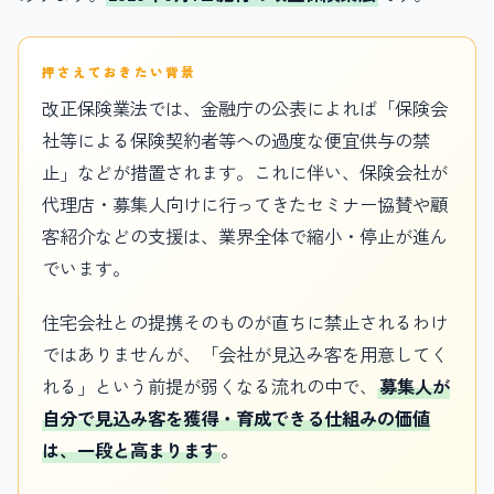
押さえておきたい背景
改正保険業法では、金融庁の公表によれば「保険会
社等による保険契約者等への過度な便宜供与の禁
止」などが措置されます。これに伴い、保険会社が
代理店・募集人向けに行ってきたセミナー協賛や顧
客紹介などの支援は、業界全体で縮小・停止が進ん
でいます。
住宅会社との提携そのものが直ちに禁止されるわけ
ではありませんが、「会社が見込み客を用意してく
れる」という前提が弱くなる流れの中で、
募集人が
自分で見込み客を獲得・育成できる仕組みの価値
は、一段と高まります
。