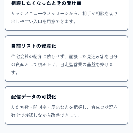
相談したくなったときの受け皿
リッチメニューやメッセージから、相手が相談を切り
出しやすい入口を用意できます。
自前リストの資産化
住宅会社の紹介に依存せず、面談した見込み客を自分
の資産として積み上げ、自走型営業の基盤を築けま
す。
配信データの可視化
友だち数・開封率・反応などを把握し、育成の状況を
数字で確認しながら改善できます。