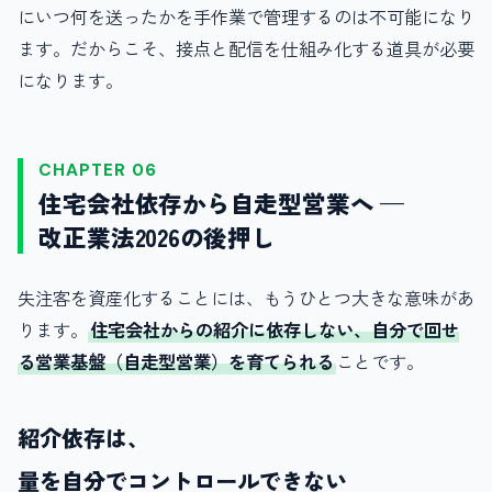
にいつ何を送ったかを手作業で管理するのは不可能になり
ます。だからこそ、接点と配信を仕組み化する道具が必要
になります。
CHAPTER 06
住宅会社依存から自走型営業へ —
改正業法2026の後押し
失注客を資産化することには、もうひとつ大きな意味があ
ります。
住宅会社からの紹介に依存しない、自分で回せ
る営業基盤（自走型営業）を育てられる
ことです。
紹介依存は、
量を自分でコントロールできない