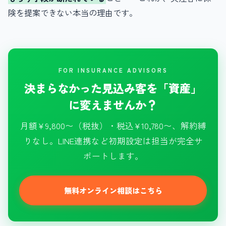
険を提案できない本当の理由です。
FOR INSURANCE ADVISORS
決まらなかった見込み客を「資産」
に変えませんか？
月額¥9,800〜（税抜）・税込¥10,780〜、解約縛
りなし。LINE連携など初期設定は担当が完全サ
ポートします。
無料オンライン相談はこちら