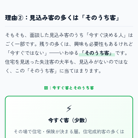
理由②：見込み客の多くは「そのうち客」
そもそも、面談した見込み客のうち「今すぐ決める人」は
ごく一部です。残りの多くは、興味も必要性もあるけれど
「今すぐではない」——いわゆる
「そのうち客」
です。
住宅を見送った失注客の大半も、見込みがないのではな
く、この「そのうち客」に当てはまります。
図｜今すぐ客とそのうち客
⚡
今すぐ客（少数）
その場で住宅・保険が決まる層。住宅成約客の多くは