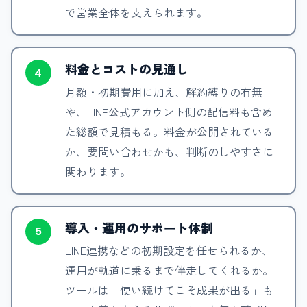
で営業全体を支えられます。
料金とコストの見通し
4
月額・初期費用に加え、解約縛りの有無
や、LINE公式アカウント側の配信料も含め
た総額で見積もる。料金が公開されている
か、要問い合わせかも、判断のしやすさに
関わります。
導入・運用のサポート体制
5
LINE連携などの初期設定を任せられるか、
運用が軌道に乗るまで伴走してくれるか。
ツールは「使い続けてこそ成果が出る」も