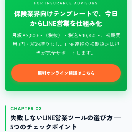
FOR INSURANCE ADVISORS
保険業界向けテンプレートで、今日
からLINE営業を仕組み化
月額¥9,800〜（税抜）・税込¥10,780〜、初期費
用0円・解約縛りなし。LINE連携の初期設定は担
当が完全サポートします。
無料オンライン相談はこちら
CHAPTER 03
失敗しないLINE営業ツールの選び方 —
5つのチェックポイント