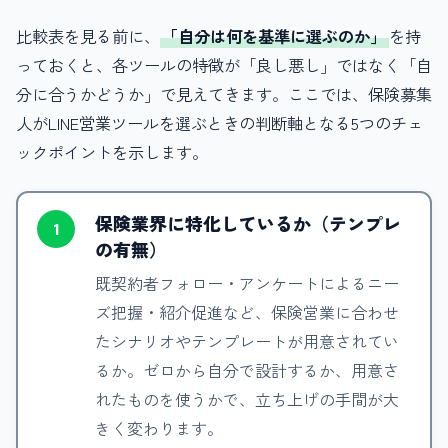
比較表を見る前に、
「自分は何を基準に選ぶのか」
を持
っておくと、各ツールの特徴が「良し悪し」ではなく「自
分に合うかどうか」で見えてきます。ここでは、保険募集
人がLINE営業ツールを選ぶときの判断軸となる5つのチェ
ックポイントを示します。
保険業界に特化しているか（テンプレ
1
の有無）
既契約者フォロー・アンケートによるニー
ズ把握・紹介促進など、保険営業に合わせ
たシナリオやテンプレートが用意されてい
るか。ゼロから自分で設計するか、用意さ
れたものを使うかで、立ち上げの手間が大
きく変わります。