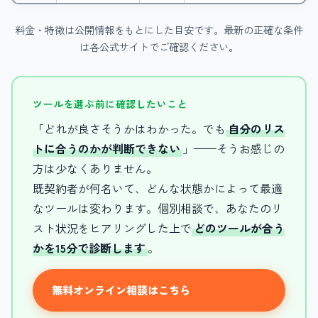
料金・特徴は公開情報をもとにした目安です。最新の正確な条件
は各公式サイトでご確認ください。
ツールを選ぶ前に確認したいこと
「どれが良さそうかはわかった。でも
自分のリス
トに合うのかが判断できない
」——そうお感じの
方は少なくありません。
既契約者が何名いて、どんな状態かによって最適
なツールは変わります。個別相談で、あなたのリ
スト状況をヒアリングした上で
どのツールが合う
かを15分で診断します
。
無料オンライン相談はこちら