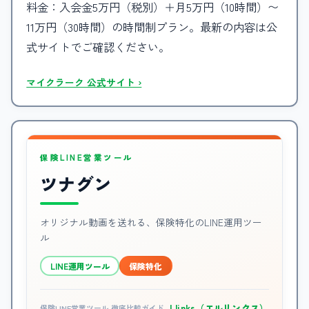
料金：入会金5万円（税別）＋月5万円（10時間）〜
11万円（30時間）の時間制プラン。最新の内容は公
式サイトでご確認ください。
マイクラーク 公式サイト ›
保険LINE営業ツール
ツナグン
オリジナル動画を送れる、保険特化のLINE運用ツー
ル
LINE運用ツール
保険特化
Llinks（エルリンクス）
保険LINE営業ツール 徹底比較ガイド