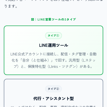
ります。
図｜LINE営業ツールの2タイプ
タイプ①
LINE運用ツール
LINE公式アカウントに接続し、配信・タグ管理・自動
化を「自分（と仕組み）」で回す。汎用型（Lステッ
プ）と、保険特化型（Llinks・ツナグン）がある。
タイプ②
代行・アシスタント型