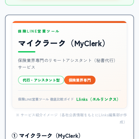
保険LINE営業ツール
マイクラーク（MyClerk）
保険業界専門のリモートアシスタント（秘書代行）
サービス
代行・アシスタント型
保険業界専門
Llinks（エルリンクス）
保険LINE営業ツール 徹底比較ガイド
※ サービス紹介イメージ（各社公表情報をもとにLlinks編集部が作
成）
① マイクラーク（MyClerk）