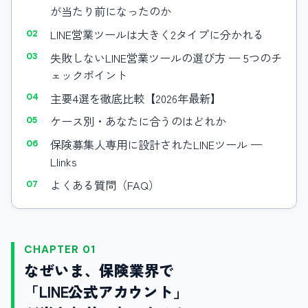
が当たり前になったのか
LINE営業ツールは大きく2タイプに分かれる
失敗しないLINE営業ツールの選び方 — 5つのチ
ェックポイント
主要4選を徹底比較【2026年最新】
ケース別・あなたに合うのはどれか
保険募集人専用に設計されたLINEツール —
Llinks
よくある質問（FAQ）
CHAPTER 01
なぜいま、保険業界で
「LINE公式アカウント」