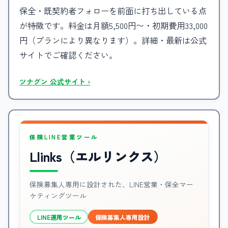
保全・既契約者フォローを前面に打ち出している点
が特徴です。料金は月額5,500円〜・初期費用33,000
円（プランにより異なります）。詳細・最新は公式
サイトでご確認ください。
ツナグン 公式サイト ›
保険LINE営業ツール
Llinks（エルリンクス）
保険募集人専用に設計された、LINE営業・保全マー
ケティングツール
LINE運用ツール
保険募集人専用設計